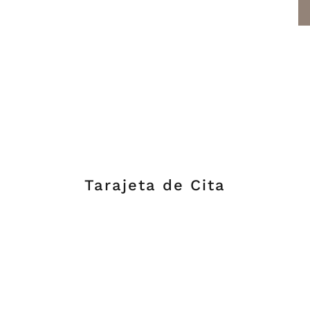
Tarajeta de Cita