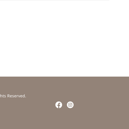
ghts Reserved.