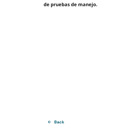
de pruebas de manejo.