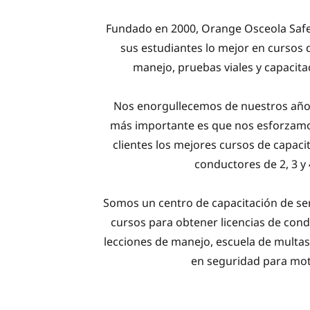
Fundado en 2000, Orange Osceola Safet
sus estudiantes lo mejor en cursos 
manejo, pruebas viales y capacita
Nos enorgullecemos de nuestros años
más importante es que nos esforzamo
clientes los mejores cursos de capac
conductores de 2, 3 y 
Somos un centro de capacitación de se
cursos para obtener licencias de cond
lecciones de manejo, escuela de multas 
en seguridad para mot